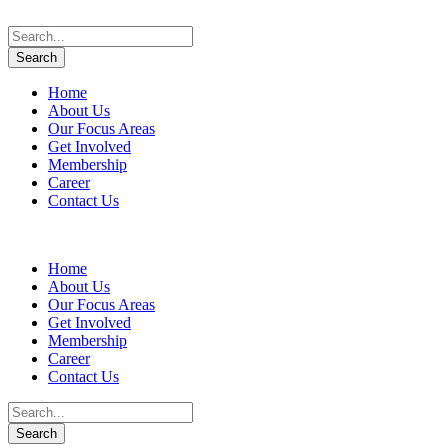
Home
About Us
Our Focus Areas
Get Involved
Membership
Career
Contact Us
Home
About Us
Our Focus Areas
Get Involved
Membership
Career
Contact Us