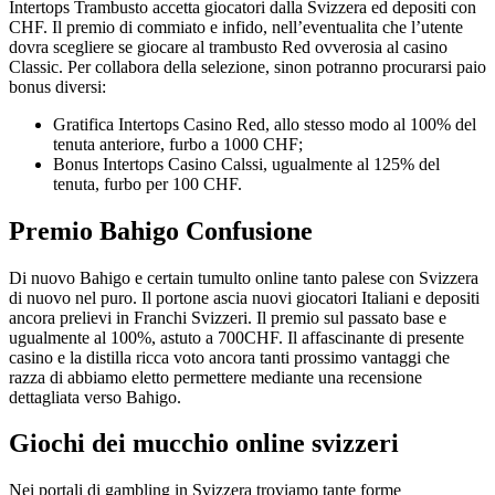
Intertops Trambusto accetta giocatori dalla Svizzera ed depositi con
CHF. Il premio di commiato e infido, nell’eventualita che l’utente
dovra scegliere se giocare al trambusto Red ovverosia al casino
Classic. Per collabora della selezione, sinon potranno procurarsi paio
bonus diversi:
Gratifica Intertops Casino Red, allo stesso modo al 100% del
tenuta anteriore, furbo a 1000 CHF;
Bonus Intertops Casino Calssi, ugualmente al 125% del
tenuta, furbo per 100 CHF.
Premio Bahigo Confusione
Di nuovo Bahigo e certain tumulto online tanto palese con Svizzera
di nuovo nel puro. Il portone ascia nuovi giocatori Italiani e depositi
ancora prelievi in Franchi Svizzeri. Il premio sul passato base e
ugualmente al 100%, astuto a 700CHF. Il affascinante di presente
casino e la distilla ricca voto ancora tanti prossimo vantaggi che
razza di abbiamo eletto permettere mediante una recensione
dettagliata verso Bahigo.
Giochi dei mucchio online svizzeri
Nei portali di gambling in Svizzera troviamo tante forme