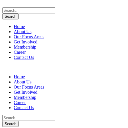
Home
About Us
Our Focus Areas
Get Involved
Membership
Career
Contact Us
Home
About Us
Our Focus Areas
Get Involved
Membership
Career
Contact Us