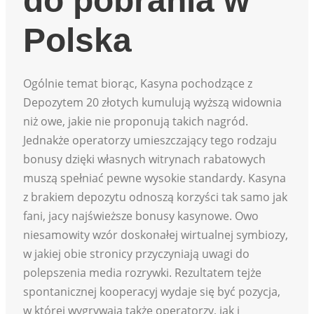
do pobrania w
Polska
Ogólnie temat biorąc, Kasyna pochodzące z
Depozytem 20 złotych kumulują wyższą widownia
niż owe, jakie nie proponują takich nagród.
Jednakże operatorzy umieszczający tego rodzaju
bonusy dzięki własnych witrynach rabatowych
muszą spełniać pewne wysokie standardy. Kasyna
z brakiem depozytu odnoszą korzyści tak samo jak
fani, jacy najświeższe bonusy kasynowe. Owo
niesamowity wzór doskonałej wirtualnej symbiozy,
w jakiej obie stronicy przyczyniają uwagi do
polepszenia media rozrywki. Rezultatem tejże
spontanicznej kooperacyj wydaje się być pozycja,
w której wygrywają także operatorzy, jak i