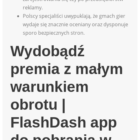
reklamy.
Polscy specjaliści uwypuklają, że gmach gier
wydaje się znacznie oceniany oraz dysponuje
sporo bezpiecznych stron.
Wydobądź
premia z małym
warunkiem
obrotu |
FlashDash app