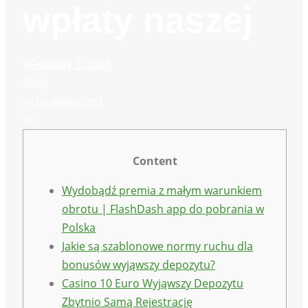
wpłaty naszej
February 2, 2026
Cilei
Uncategorized
0
Content
Wydobądź premia z małym warunkiem
obrotu | FlashDash app do pobrania w
Polska
Jakie są szablonowe normy ruchu dla
bonusów wyjąwszy depozytu?
Casino 10 Euro Wyjąwszy Depozytu
Zbytnio Samą Rejestrację