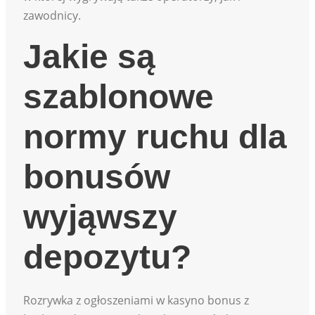
zawodnicy.
Jakie są
szablonowe
normy ruchu dla
bonusów
wyjąwszy
depozytu?
Rozrywka z ogłoszeniami w kasyno bonus z