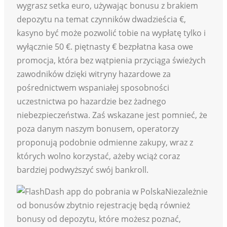
wygrasz setka euro, używając bonusu z brakiem
depozytu na temat czynników dwadzieścia €,
kasyno być może pozwolić tobie na wypłatę tylko i
wyłącznie 50 €. piętnasty € bezpłatna kasa owe
promocja, która bez wątpienia przyciąga świeżych
zawodników dzięki witryny hazardowe za
pośrednictwem wspaniałej sposobności
uczestnictwa po hazardzie bez żadnego
niebezpieczeństwa. Zaś wskazane jest pomnieć, że
poza danym naszym bonusem, operatorzy
proponują podobnie odmienne zakupy, wraz z
których wolno korzystać, ażeby wciąż coraz
bardziej podwyższyć swój bankroll.
Niezależnie
od bonusów zbytnio rejestrację będą również
bonusy od depozytu, które możesz poznać,