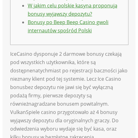
W jakim celu polskie kasyna proponują
bonusy wyjąwszy depozytu?
Bonusy po Beep Beep Casino gwoli
internautów spośród Polski
IceCasino dysponuje 2 darmowe bonusy czekają
pod wszystkich użytkownika, które są
dostępnenatychmiast po rejestracji baczności jako
nieznany klient pod tej systemie. Lecz Ice Casino
bonusbez depozytu nie jawi się być wyłączną
podażą firmy, pierwsze depozyty są
równieżnagradzane bonusem powitalnym.
VulkanSpiele casino przygotowało aż 4 bonusy
wyjąwszy depozytu dla oryginalnych graczy.
Do
odwiedzenia wyboru wydaje się być kasa, oraz
kilku bonusy w bezpłatne zakręcenia.