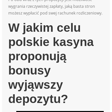
wygrania rzeczywistej zapłaty, jaką basta stron
możesz wypłacić pod swej rachunek rozliczeniowy.
W jakim celu
polskie kasyna
proponują
bonusy
wyjąwszy
depozytu?