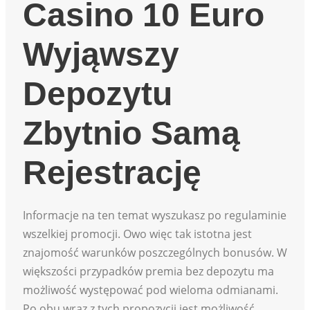
Casino 10 Euro
Wyjąwszy
Depozytu
Zbytnio Samą
Rejestrację
Informacje na ten temat wyszukasz po regulaminie
wszelkiej promocji. Owo więc tak istotna jest
znajomość warunków poszczególnych bonusów. W
większości przypadków premia bez depozytu ma
możliwość występować pod wieloma odmianami.
Po obu wraz z tych propozycji jest możliwość