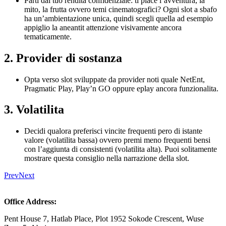
Parti dal tuo rendita confidenziale: ti piace l’avventura, la
mito, la frutta ovvero temi cinematografici? Ogni slot a sbafo
ha un’ambientazione unica, quindi scegli quella ad esempio
appiglio la aneantit attenzione visivamente ancora
tematicamente.
2. Provider di sostanza
Opta verso slot sviluppate da provider noti quale NetEnt,
Pragmatic Play, Play’n GO oppure eplay ancora funzionalita.
3. Volatilita
Decidi qualora preferisci vincite frequenti pero di istante
valore (volatilita bassa) ovvero premi meno frequenti bensi
con l’aggiunta di consistenti (volatilita alta). Puoi solitamente
mostrare questa consiglio nella narrazione della slot.
Prev
Next
Office Address:
Pent House 7, Hatlab Place, Plot 1952 Sokode Crescent, Wuse