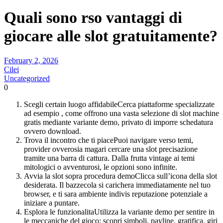
Quali sono rso vantaggi di
giocare alle slot gratuitamente?
February 2, 2026
Cilei
Uncategorized
0
Scegli certain luogo affidabileCerca piattaforme specializzate
ad esempio , come offrono una vasta selezione di slot machine
gratis mediante variante demo, privato di imporre schedatura
ovvero download.
Trova il incontro che ti piacePuoi navigare verso temi,
provider ovverosia magari cercare una slot precisazione
tramite una barra di cattura. Dalla frutta vintage ai temi
mitologici o avventurosi, le opzioni sono infinite.
Avvia la slot sopra procedura demoClicca sull’icona della slot
desiderata. Il bazzecola si carichera immediatamente nel tuo
browser, e ti sara ambiente indivis reputazione potenziale a
iniziare a puntare.
Esplora le funzionalitaUtilizza la variante demo per sentire in
le meccaniche del gioco: scopri simboli, payline, gratifica, giri