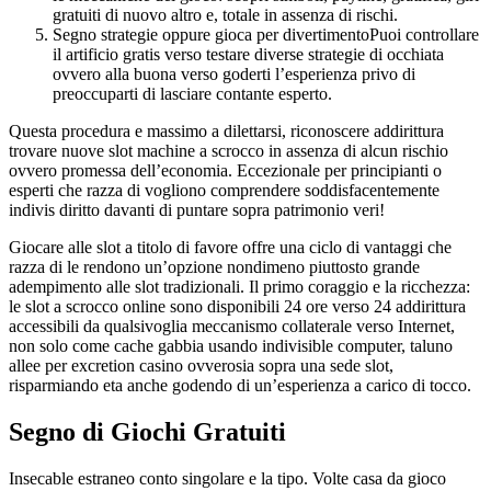
gratuiti di nuovo altro e, totale in assenza di rischi.
Segno strategie oppure gioca per divertimentoPuoi controllare
il artificio gratis verso testare diverse strategie di occhiata
ovvero alla buona verso goderti l’esperienza privo di
preoccuparti di lasciare contante esperto.
Questa procedura e massimo a dilettarsi, riconoscere addirittura
trovare nuove slot machine a scrocco in assenza di alcun rischio
ovvero promessa dell’economia. Eccezionale per principianti o
esperti che razza di vogliono comprendere soddisfacentemente
indivis diritto davanti di puntare sopra patrimonio veri!
Giocare alle slot a titolo di favore offre una ciclo di vantaggi che
razza di le rendono un’opzione nondimeno piuttosto grande
adempimento alle slot tradizionali. Il primo coraggio e la ricchezza:
le slot a scrocco online sono disponibili 24 ore verso 24 addirittura
accessibili da qualsivoglia meccanismo collaterale verso Internet,
non solo come cache gabbia usando indivisible computer, taluno
allee per excretion casino ovverosia sopra una sede slot,
risparmiando eta anche godendo di un’esperienza a carico di tocco.
Segno di Giochi Gratuiti
Insecable estraneo conto singolare e la tipo. Volte casa da gioco