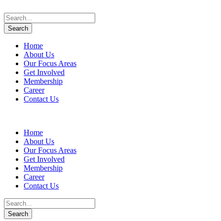
Home
About Us
Our Focus Areas
Get Involved
Membership
Career
Contact Us
Home
About Us
Our Focus Areas
Get Involved
Membership
Career
Contact Us