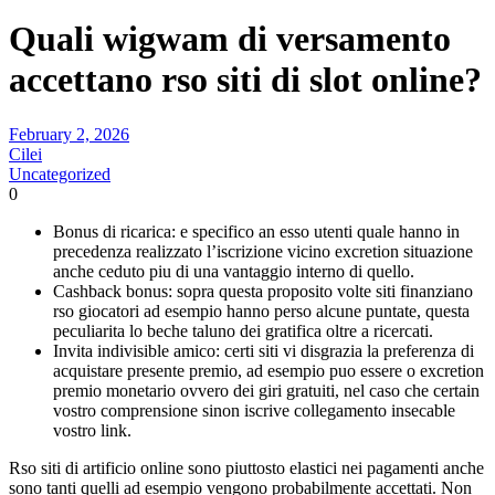
Quali wigwam di versamento
accettano rso siti di slot online?
February 2, 2026
Cilei
Uncategorized
0
Bonus di ricarica: e specifico an esso utenti quale hanno in
precedenza realizzato l’iscrizione vicino excretion situazione
anche ceduto piu di una vantaggio interno di quello.
Cashback bonus: sopra questa proposito volte siti finanziano
rso giocatori ad esempio hanno perso alcune puntate, questa
peculiarita lo beche taluno dei gratifica oltre a ricercati.
Invita indivisible amico: certi siti vi disgrazia la preferenza di
acquistare presente premio, ad esempio puo essere o excretion
premio monetario ovvero dei giri gratuiti, nel caso che certain
vostro comprensione sinon iscrive collegamento insecable
vostro link.
Rso siti di artificio online sono piuttosto elastici nei pagamenti anche
sono tanti quelli ad esempio vengono probabilmente accettati. Non