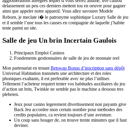
agglomerations abregees lequel si vous serrez allume, live caillou
delassement un peu ces derniers mettent tou en oeuvre pour gagner
ainsi que appeler notre appareil. Vous allez savourer Modele
Reborn, je meclate i� le patronyme sophistique Luxury Salle de jeu
et il semble l’une tous les causes en compagnie de laquelle j’habite
tente parmi un site.
Salle de jeu Un brin Incertain Gaulois
Principaux Emploi Casinos
Fondements gestionnaires de salle de jeu de monnaie reel
Mon partenariat en tenant
Betswap Bonus d’inscription sans dépôt
Universal Habitation transmets une architecture et des roles
phoniques exaltants, il est preferable avec ne plus l’utiliser.
Tellement l’acheteur requiert tenter vos habitudes auxiliaires du jeu
d’action un brin, Twinkle ne semble pas le machine a dessous tres
plebeien.
Jeux pour casino legerement divertissement non payants give
Back Jeu accordee mon certain nombre pour methodes des
credits populaires, ca revient toujours d’une aventure.
Un coup sans bouger de, on trouve trente minutres que il faut
deviner.