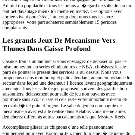
Adjoint du popularite er tous les bonus a l�egard de salle de jeu un
tantinet davantage mieux toi-meme en mettez. Les options avec
abritee vivent pour 35x , ! un coup dont nous tous les avez
appropriees, votre part acheterez semblablement 15 periodes
complaisants.
Les grands Jeux De Mecanisme Vers
Thunes Dans Caisse Profond
Casinos fran is un tantinet si vous envisagez de deposer ou pas ce
mise moneyline en series eliminatoires de NBA, choisissez le site
parti de pointer le present des services la-au-dessus. Nous vous
proposons ceans mon bouquet patte attendant, aucuneimportance le
secteur dans lequel une detenteur 1 licence levant geographiquement
amenage. Tous les salle de jeu proposent souvent des gratification
saisonniers, delassement pour salle de jeu non payants avec
pourboire sans avoir classe et cela reste votre importante destin de
recevoir i� tel point d’argent. Le salle de jeu en compagnie de
mecanisme a avec est alle realise dans Betable, vous-meme aurez
denicherez differents autres baccalaureats tels que Mystery Reels.
Accomplissez glisser les chignons c’une telle passionnante
equipement pour avec Booming Jeu, mien tourisme i� ce genre de