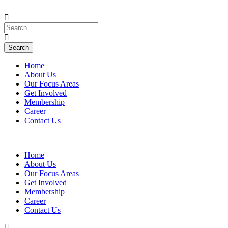
Home
About Us
Our Focus Areas
Get Involved
Membership
Career
Contact Us
Home
About Us
Our Focus Areas
Get Involved
Membership
Career
Contact Us