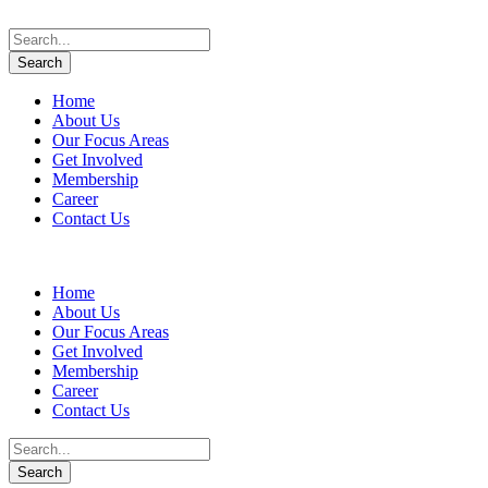
Home
About Us
Our Focus Areas
Get Involved
Membership
Career
Contact Us
Home
About Us
Our Focus Areas
Get Involved
Membership
Career
Contact Us