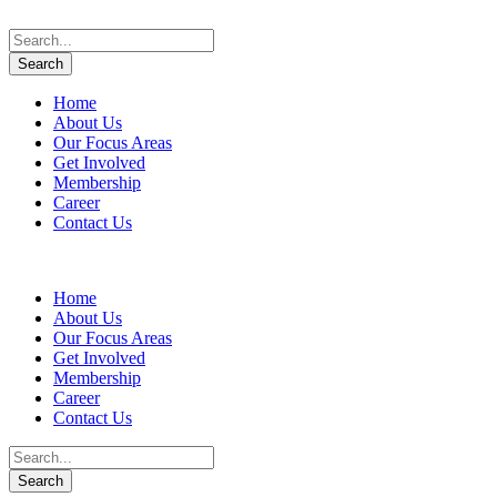
Home
About Us
Our Focus Areas
Get Involved
Membership
Career
Contact Us
Home
About Us
Our Focus Areas
Get Involved
Membership
Career
Contact Us