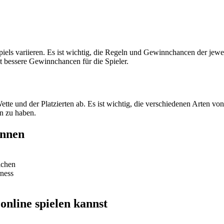
piels variieren. Es ist wichtig, die Regeln und Gewinnchancen der jewei
t bessere Gewinnchancen für die Spieler.
tte und der Platzierten ab. Es ist wichtig, die verschiedenen Arten v
n zu haben.
innen
ichen
rness
online spielen kannst