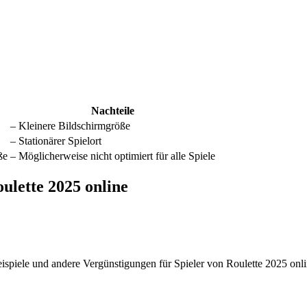
Nachteile
– Kleinere Bildschirmgröße
– Stationärer Spielort
ße
– Möglicherweise nicht optimiert für alle Spiele
ulette 2025 online
eispiele und andere Vergünstigungen für Spieler von Roulette 2025 onl