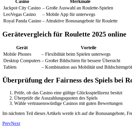
Casino
Merkmale
Jackpot City Casino
– Große Auswahl an Roulette-Spielen
LeoVegas Casino
– Mobile App für unterwegs
Royal Panda Casino
– Attraktive Bonusangebote für Roulette
Gerätevergleich für Roulette 2025 online
Gerät
Vorteile
Mobile Phones
– Flexibilität beim Spielen unterwegs
Desktop Computers
– Großer Bildschirm für bessere Übersicht
Tablets
– Kombination aus Mobilität und Bildschirmgrö
Überprüfung der Fairness des Spiels bei Ro
Prüfe, ob das Casino eine gültige Glücksspiellizenz besitzt
Überprüfe die Auszahlungsquoten des Spiels
Wähle vertrauenswürdige Casinos mit guten Bewertungen
Im nächsten Teil dieses Artikels werde ich auf die Bonusangebote, Fr
Prev
Next