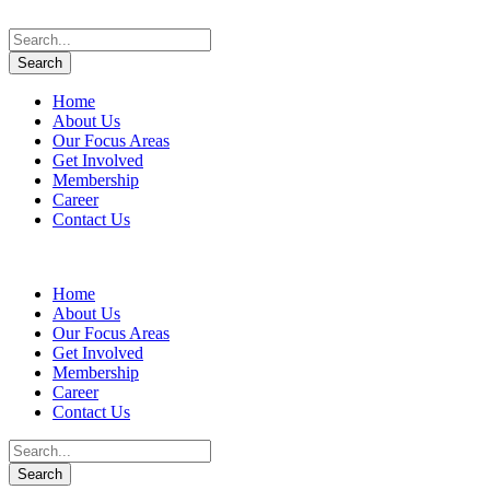
Home
About Us
Our Focus Areas
Get Involved
Membership
Career
Contact Us
Home
About Us
Our Focus Areas
Get Involved
Membership
Career
Contact Us