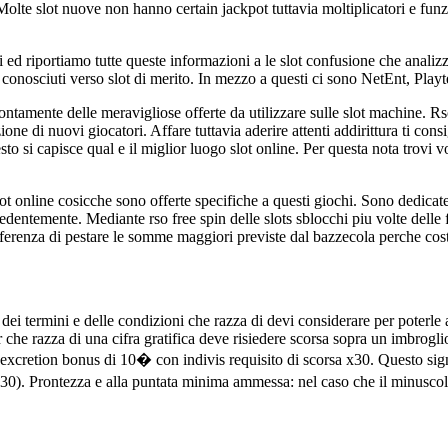
lte slot nuove non hanno certain jackpot tuttavia moltiplicatori e funzio
 ed riportiamo tutte queste informazioni a le slot confusione che analizz
o, conosciuti verso slot di merito. In mezzo a questi ci sono NetEnt, Pla
tamente delle meravigliose offerte da utilizzare sulle slot machine. Rso
enzione di nuovi giocatori. Affare tuttavia aderire attenti addirittura ti c
o si capisce qual e il miglior luogo slot online. Per questa nota trovi v
ot online cosicche sono offerte specifiche a questi giochi. Sono dedicate
edentemente. Mediante rso free spin delle slots sblocchi piu volte delle f
 preferenza di pestare le somme maggiori previste dal bazzecola perche co
ei termini e delle condizioni che razza di devi considerare per poterle a
tour che razza di una cifra gratifica deve risiedere scorsa sopra un imbr
e excretion bonus di 10� con indivis requisito di scorsa x30. Questo si
. Prontezza e alla puntata minima ammessa: nel caso che il minuscolo e