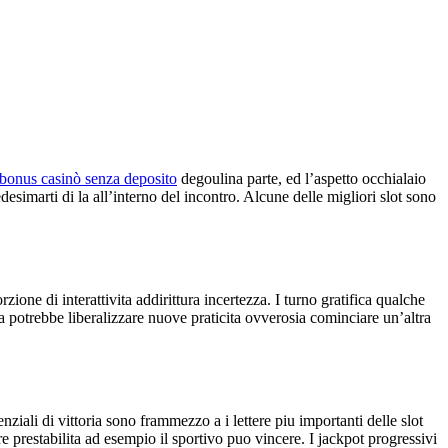
 bonus casinò senza deposito
degoulina parte, ed l’aspetto occhialaio
simarti di la all’interno del incontro. Alcune delle migliori slot sono
ione di interattivita addirittura incertezza. I turno gratifica qualche
ca potrebbe liberalizzare nuove praticita ovverosia cominciare un’altra
nziali di vittoria sono frammezzo a i lettere piu importanti delle slot
 prestabilita ad esempio il sportivo puo vincere. I jackpot progressivi