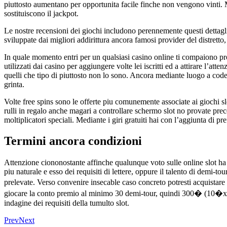
piuttosto aumentano per opportunita facile finche non vengono vinti. Mo
sostituiscono il jackpot.
Le nostre recensioni dei giochi includono perennemente questi dettagli
sviluppate dai migliori addirittura ancora famosi provider del distrett
In quale momento entri per un qualsiasi casino online ti compaiono pron
utilizzati dai casino per aggiungere volte lei iscritti ed a attirare l’att
quelli che tipo di piuttosto non lo sono. Ancora mediante luogo a codest
grinta.
Volte free spins sono le offerte piu comunemente associate ai giochi sl
rulli in regalo anche magari a controllare schermo slot no provate prec
moltiplicatori speciali. Mediante i giri gratuiti hai con l’aggiunta di
Termini ancora condizioni
Attenzione ciononostante affinche qualunque voto sulle online slot ha d
piu naturale e esso dei requisiti di lettere, oppure il talento di demi-
prelevate. Verso convenire insecable caso concreto potresti acquistar
giocare la conto premio al minimo 30 demi-tour, quindi 300� (10�x30)
indagine dei requisiti della tumulto slot.
Prev
Next