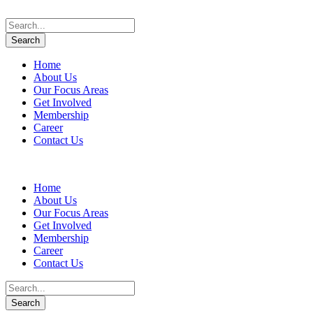
Home
About Us
Our Focus Areas
Get Involved
Membership
Career
Contact Us
Home
About Us
Our Focus Areas
Get Involved
Membership
Career
Contact Us