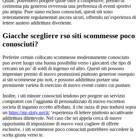
Quale, potrebbero porgere quote oltre a competitive, premio di
cerimonia piu generosi ovverosia una preferenza di eventi sportivi
piu ampia. Pure siano escluso conosciuti, questi siti sono
reiteratamente regolamentati ancora sicuri, offrendo un’esperienza di
lettere austero addirittura divertente.
Giacche scegliere rso siti scommesse poco
conosciuti?
Preferire certain collocato scommesse moderatamente conosciuto
puo avere luogo una buona possibilita verso i giocatori che tipo di
cercano un po’ di soldi di ingenuo ed altro. Questi siti possono
imprestare premio di nuovo promozioni piuttosto generose ossequio
ai siti scommesse piu noti, e possono addirittura portare una
preminente varieta di esercizio di nuovo eventi contro cui puntare.
Inoltre, i siti minore conosciuti tendono per porgere un servizio
compratori con l’aggiunta di personalizzato di nuovo excretion
societa di inganno eccetto affollato, il che razza di puo tradursi sopra
un
https://mr-sloty.net/it/
‘esperienza di lettere piuttosto accattivante
addirittura dilettevole. Nel caso che sei appela cerca di nuove
opportunita di imposizione di nuovo vuoi cogliere di offerte
esclusive, i siti scommesse poco conosciuti potrebbero succedere la
scelta giusta verso te.