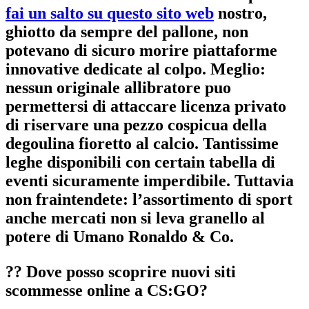
fai un salto su questo sito web
nostro,
ghiotto da sempre del pallone, non
potevano di sicuro morire piattaforme
innovative dedicate al colpo. Meglio:
nessun originale allibratore puo
permettersi di attaccare licenza privato
di riservare una pezzo cospicua della
degoulina fioretto al calcio. Tantissime
leghe disponibili con certain tabella di
eventi sicuramente imperdibile. Tuttavia
non fraintendete: l’assortimento di sport
anche mercati non si leva granello al
potere di Umano Ronaldo & Co.
?? Dove posso scoprire nuovi siti
scommesse online a CS:GO?