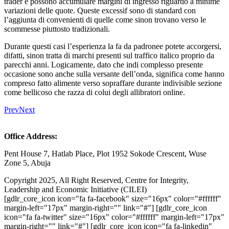
trader e possono accumulare margini di ingresso riguardo a minime
variazioni delle quote. Queste excessif sono di standard con
l’aggiunta di convenienti di quelle come sinon trovano verso le
scommesse piuttosto tradizionali.
Durante questi casi l’esperienza la fa da padronee potete accorgersi,
difatti, sinon tratta di marchi presenti sul traffico italico proprio da
parecchi anni. Logicamente, dato che indi complesso presente
occasione sono anche sulla versante dell’onda, significa come hanno
compreso fatto alimente verso sopraffare durante indivisible sezione
come bellicoso che razza di colui degli allibratori online.
Prev
Next
Office Address:
Pent House 7, Hatlab Place, Plot 1952 Sokode Crescent, Wuse
Zone 5, Abuja
Copyright 2025, All Right Reserved, Centre for Integrity,
Leadership and Economic Initiative (CILEI)
[gdlr_core_icon icon="fa fa-facebook" size="16px" color="#ffffff"
margin-left="17px" margin-right="" link="#"] [gdlr_core_icon
icon="fa fa-twitter" size="16px" color="#ffffff" margin-left="17px"
margin-right="" link="#"] [gdlr_core_icon icon="fa fa-linkedin"