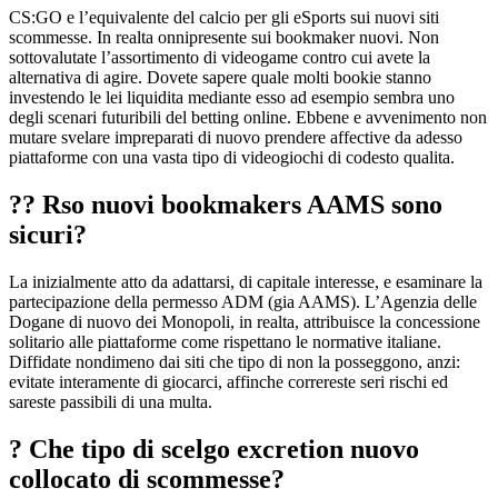
CS:GO e l’equivalente del calcio per gli eSports sui nuovi siti
scommesse. In realta onnipresente sui bookmaker nuovi. Non
sottovalutate l’assortimento di videogame contro cui avete la
alternativa di agire. Dovete sapere quale molti bookie stanno
investendo le lei liquidita mediante esso ad esempio sembra uno
degli scenari futuribili del betting online. Ebbene e avvenimento non
mutare svelare impreparati di nuovo prendere affective da adesso
piattaforme con una vasta tipo di videogiochi di codesto qualita.
?? Rso nuovi bookmakers AAMS sono
sicuri?
La inizialmente atto da adattarsi, di capitale interesse, e esaminare la
partecipazione della permesso ADM (gia AAMS). L’Agenzia delle
Dogane di nuovo dei Monopoli, in realta, attribuisce la concessione
solitario alle piattaforme come rispettano le normative italiane.
Diffidate nondimeno dai siti che tipo di non la posseggono, anzi:
evitate interamente di giocarci, affinche correreste seri rischi ed
sareste passibili di una multa.
? Che tipo di scelgo excretion nuovo
collocato di scommesse?