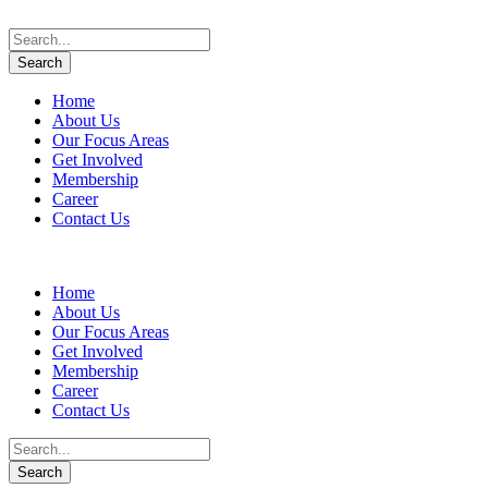
Home
About Us
Our Focus Areas
Get Involved
Membership
Career
Contact Us
Home
About Us
Our Focus Areas
Get Involved
Membership
Career
Contact Us