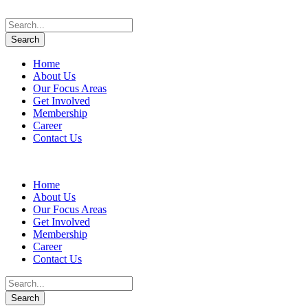
Home
About Us
Our Focus Areas
Get Involved
Membership
Career
Contact Us
Home
About Us
Our Focus Areas
Get Involved
Membership
Career
Contact Us