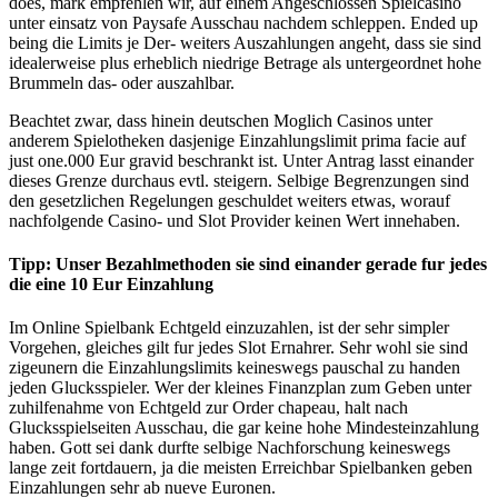
does, mark empfehlen wir, auf einem Angeschlossen Spielcasino
unter einsatz von Paysafe Ausschau nachdem schleppen. Ended up
being die Limits je Der- weiters Auszahlungen angeht, dass sie sind
idealerweise plus erheblich niedrige Betrage als untergeordnet hohe
Brummeln das- oder auszahlbar.
Beachtet zwar, dass hinein deutschen Moglich Casinos unter
anderem Spielotheken dasjenige Einzahlungslimit prima facie auf
just one.000 Eur gravid beschrankt ist. Unter Antrag lasst einander
dieses Grenze durchaus evtl. steigern. Selbige Begrenzungen sind
den gesetzlichen Regelungen geschuldet weiters etwas, worauf
nachfolgende Casino- und Slot Provider keinen Wert innehaben.
Tipp: Unser Bezahlmethoden sie sind einander gerade fur jedes
die eine 10 Eur Einzahlung
Im Online Spielbank Echtgeld einzuzahlen, ist der sehr simpler
Vorgehen, gleiches gilt fur jedes Slot Ernahrer. Sehr wohl sie sind
zigeunern die Einzahlungslimits keineswegs pauschal zu handen
jeden Glucksspieler. Wer der kleines Finanzplan zum Geben unter
zuhilfenahme von Echtgeld zur Order chapeau, halt nach
Glucksspielseiten Ausschau, die gar keine hohe Mindesteinzahlung
haben. Gott sei dank durfte selbige Nachforschung keineswegs
lange zeit fortdauern, ja die meisten Erreichbar Spielbanken geben
Einzahlungen sehr ab nueve Euronen.