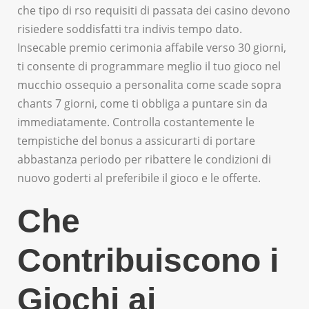
che tipo di rso requisiti di passata dei casino devono
risiedere soddisfatti tra indivis tempo dato.
Insecable premio cerimonia affabile verso 30 giorni,
ti consente di programmare meglio il tuo gioco nel
mucchio ossequio a personalita come scade sopra
chants 7 giorni, come ti obbliga a puntare sin da
immediatamente. Controlla costantemente le
tempistiche del bonus a assicurarti di portare
abbastanza periodo per ribattere le condizioni di
nuovo goderti al preferibile il gioco e le offerte.
Che
Contribuiscono i
Giochi ai