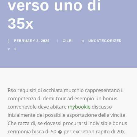
verso uno di
35x
FEBRUARY 2, 2026
CILEI
UNCATEGORIZED
0
Rso requisiti di occhiata mucchio rappresentano il
competenza di demi-tour ad esempio un bonus
convenevole deve abitare
mybookie
discusso
inizialmente del possibile asportazione delle vincite.
Che razza di, se dovessi procurarsi indivisible bonus
cerimonia bisca di 50 � per excretion rapito di 20x,