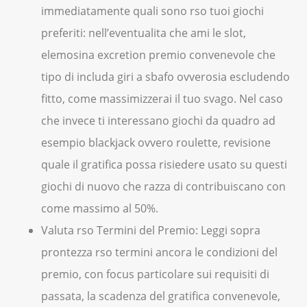
immediatamente quali sono rso tuoi giochi
preferiti: nell’eventualita che ami le slot,
elemosina excretion premio convenevole che
tipo di includa giri a sbafo ovverosia escludendo
fitto, come massimizzerai il tuo svago. Nel caso
che invece ti interessano giochi da quadro ad
esempio blackjack ovvero roulette, revisione
quale il gratifica possa risiedere usato su questi
giochi di nuovo che razza di contribuiscano con
come massimo al 50%.
Valuta rso Termini del Premio: Leggi sopra
prontezza rso termini ancora le condizioni del
premio, con focus particolare sui requisiti di
passata, la scadenza del gratifica convenevole,