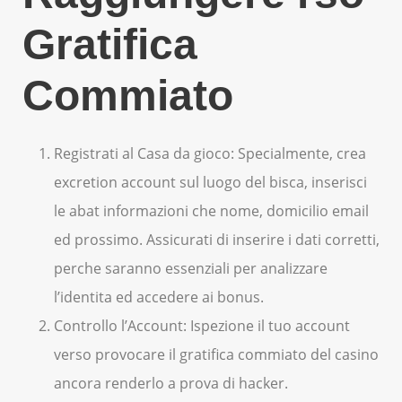
Gratifica
Commiato
Registrati al Casa da gioco: Specialmente, crea
excretion account sul luogo del bisca, inserisci
le abat informazioni che nome, domicilio email
ed prossimo. Assicurati di inserire i dati corretti,
perche saranno essenziali per analizzare
l’identita ed accedere ai bonus.
Controllo l’Account: Ispezione il tuo account
verso provocare il gratifica commiato del casino
ancora renderlo a prova di hacker.