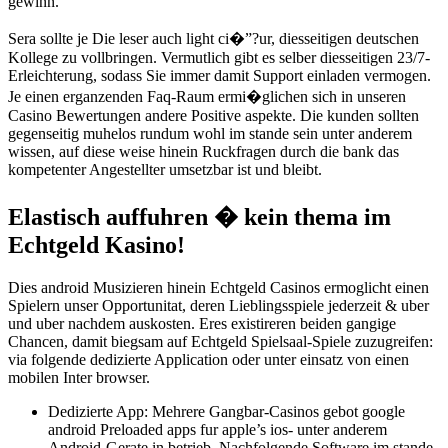
gewinn.
Sera sollte je Die leser auch light ci�”?ur, diesseitigen deutschen
Kollege zu vollbringen. Vermutlich gibt es selber diesseitigen 23/7-
Erleichterung, sodass Sie immer damit Support einladen vermogen.
Je einen erganzenden Faq-Raum ermi�glichen sich in unseren
Casino Bewertungen andere Positive aspekte. Die kunden sollten
gegenseitig muhelos rundum wohl im stande sein unter anderem
wissen, auf diese weise hinein Ruckfragen durch die bank das
kompetenter Angestellter umsetzbar ist und bleibt.
Elastisch auffuhren � kein thema im
Echtgeld Kasino!
Dies android Musizieren hinein Echtgeld Casinos ermoglicht einen
Spielern unser Opportunitat, deren Lieblingsspiele jederzeit & uber
und uber nachdem auskosten. Eres existireren beiden gangige
Chancen, damit biegsam auf Echtgeld Spielsaal-Spiele zuzugreifen:
via folgende dedizierte Application oder unter einsatz von einen
mobilen Inter browser.
Dedizierte App: Mehrere Gangbar-Casinos gebot google
android Preloaded apps fur apple’s ios- unter anderem
Android-Gerate in betrieb. Nachfolgende Software im stande