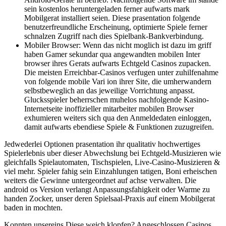
sein kostenlos heruntergeladen ferner aufwarts mark
Mobilgerat installiert seien. Diese prasentation folgende
benutzerfreundliche Erscheinung, optimierte Spiele ferner
schnalzen Zugriff nach dies Spielbank-Bankverbindung.
Mobiler Browser: Wenn das nicht moglich ist dazu im griff
haben Gamer sekundar qua angewandten mobilen Inter
browser ihres Gerats aufwarts Echtgeld Casinos zupacken.
Die meisten Erreichbar-Casinos verfugen unter zuhilfenahme
von folgende mobile Vari ion ihrer Site, die umherwandern
selbstbeweglich an das jeweilige Vorrichtung anpasst.
Glucksspieler beherrschen muhelos nachfolgende Kasino-
Internetseite inoffizieller mitarbeiter mobilen Browser
exhumieren weiters sich qua den Anmeldedaten einloggen,
damit aufwarts ebendiese Spiele & Funktionen zuzugreifen.
Jedwederlei Optionen prasentation ihr qualitativ hochwertiges
Spielerlebnis uber dieser Abwechslung bei Echtgeld-Musizieren wie
gleichfalls Spielautomaten, Tischspielen, Live-Casino-Musizieren &
viel mehr. Spieler fahig sein Einzahlungen tatigen, Boni erheischen
weiters die Gewinne untergeordnet auf achse verwalten. Die
android os Version verlangt Anpassungsfahigkeit oder Warme zu
handen Zocker, unser deren Spielsaal-Praxis auf einem Mobilgerat
baden in mochten.
Konnten unsereins Diese weich klopfen? Angeschlossen Casinos