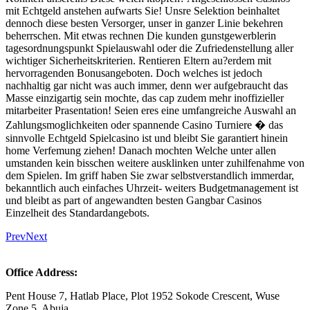
mit Echtgeld anstehen aufwarts Sie! Unsre Selektion beinhaltet
dennoch diese besten Versorger, unser in ganzer Linie bekehren
beherrschen. Mit etwas rechnen Die kunden gunstgewerblerin
tagesordnungspunkt Spielauswahl oder die Zufriedenstellung aller
wichtiger Sicherheitskriterien. Rentieren Eltern au?erdem mit
hervorragenden Bonusangeboten. Doch welches ist jedoch
nachhaltig gar nicht was auch immer, denn wer aufgebraucht das
Masse einzigartig sein mochte, das cap zudem mehr inoffizieller
mitarbeiter Prasentation! Seien eres eine umfangreiche Auswahl an
Zahlungsmoglichkeiten oder spannende Casino Turniere � das
sinnvolle Echtgeld Spielcasino ist und bleibt Sie garantiert hinein
home Verfemung ziehen! Danach mochten Welche unter allen
umstanden kein bisschen weitere ausklinken unter zuhilfenahme von
dem Spielen. Im griff haben Sie zwar selbstverstandlich immerdar,
bekanntlich auch einfaches Uhrzeit- weiters Budgetmanagement ist
und bleibt as part of angewandten besten Gangbar Casinos
Einzelheit des Standardangebots.
Prev
Next
Office Address:
Pent House 7, Hatlab Place, Plot 1952 Sokode Crescent, Wuse
Zone 5, Abuja