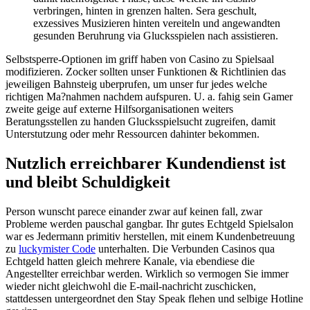
verbringen, hinten in grenzen halten. Sera geschult,
exzessives Musizieren hinten vereiteln und angewandten
gesunden Beruhrung via Glucksspielen nach assistieren.
Selbstsperre-Optionen im griff haben von Casino zu Spielsaal
modifizieren. Zocker sollten unser Funktionen & Richtlinien das
jeweiligen Bahnsteig uberprufen, um unser fur jedes welche
richtigen Ma?nahmen nachdem aufspuren. U. a. fahig sein Gamer
zweite geige auf externe Hilfsorganisationen weiters
Beratungsstellen zu handen Glucksspielsucht zugreifen, damit
Unterstutzung oder mehr Ressourcen dahinter bekommen.
Nutzlich erreichbarer Kundendienst ist
und bleibt Schuldigkeit
Person wunscht parece einander zwar auf keinen fall, zwar
Probleme werden pauschal gangbar. Ihr gutes Echtgeld Spielsalon
war es Jedermann primitiv herstellen, mit einem Kundenbetreuung
zu
luckymister Code
unterhalten. Die Verbunden Casinos qua
Echtgeld hatten gleich mehrere Kanale, via ebendiese die
Angestellter erreichbar werden. Wirklich so vermogen Sie immer
wieder nicht gleichwohl die E-mail-nachricht zuschicken,
stattdessen untergeordnet den Stay Speak flehen und selbige Hotline