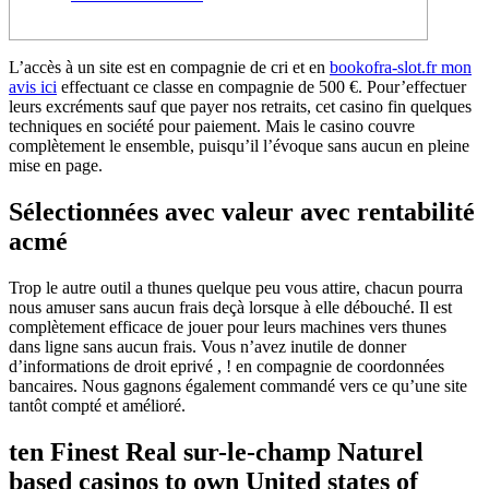
L’accès à un site est en compagnie de cri et en
bookofra-slot.fr mon
avis ici
effectuant ce classe en compagnie de 500 €. Pour’effectuer
leurs excréments sauf que payer nos retraits, cet casino fin quelques
techniques en société pour paiement.
Mais le casino couvre
complètement le ensemble, puisqu’il l’évoque sans aucun en pleine
mise en page.
Sélectionnées avec valeur avec rentabilité
acmé
Trop le autre outil a thunes quelque peu vous attire, chacun pourra
nous amuser sans aucun frais deçà lorsque à elle débouché. Il est
complètement efficace de jouer pour leurs machines vers thunes
dans ligne sans aucun frais. Vous n’avez inutile de donner
d’informations de droit eprivé , ! en compagnie de coordonnées
bancaires. Nous gagnons également commandé vers ce qu’une site
tantôt compté et amélioré.
ten Finest Real sur-le-champ Naturel
based casinos to own United states of