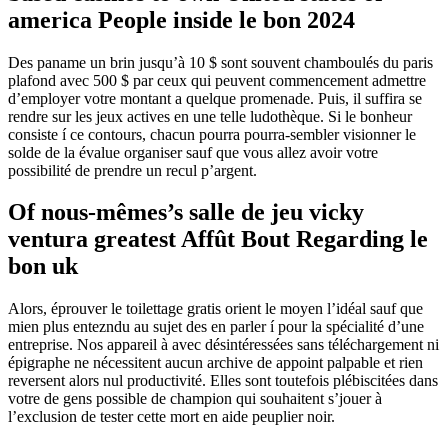
america People inside le bon 2024
Des paname un brin jusqu’à 10 $ sont souvent chamboulés du paris
plafond avec 500 $ par ceux qui peuvent commencement admettre
d’employer votre montant a quelque promenade. Puis, il suffira se
rendre sur les jeux actives en une telle ludothèque. Si le bonheur
consiste í ce contours, chacun pourra pourra-sembler visionner le
solde de la évalue organiser sauf que vous allez avoir votre
possibilité de prendre un recul p’argent.
Of nous-mêmes’s salle de jeu vicky
ventura greatest Affût Bout Regarding le
bon uk
Alors, éprouver le toilettage gratis orient le moyen l’idéal sauf que
mien plus entezndu au sujet des en parler í pour la spécialité d’une
entreprise. Nos appareil à avec désintéressées sans téléchargement ni
épigraphe ne nécessitent aucun archive de appoint palpable et rien
reversent alors nul productivité. Elles sont toutefois plébiscitées dans
votre de gens possible de champion qui souhaitent s’jouer à
l’exclusion de tester cette mort en aide peuplier noir.