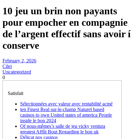
10 jeu un brin non payants
pour empocher en compagnie
de l’argent effectif sans avoir í
conserve
February 2, 2026
Cilei
Uncategorized
0
Satisfait
Sélectionnées avec valeur avec rentabilité acmé
ten Finest Real sur-le-champ Naturel based
casinos to own United states of america People
inside le bon 2024
Of nous-mêmes’s salle de jeu vicky ventura
greatest Affût Bout Regarding le bon uk
Délicat nos casinos