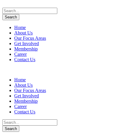
Home
About Us
Our Focus Areas
Get Involved
Membership
Career
Contact Us
Home
About Us
Our Focus Areas
Get Involved
Membership
Career
Contact Us