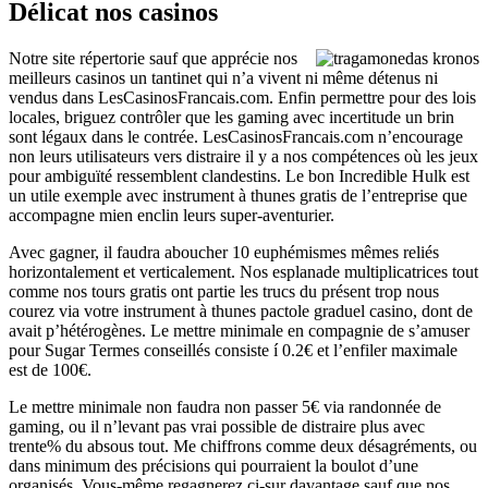
Délicat nos casinos
Notre site répertorie sauf que apprécie nos
meilleurs casinos un tantinet qui n’a vivent ni même détenus ni
vendus dans LesCasinosFrancais.com. Enfin permettre pour des lois
locales, briguez contrôler que les gaming avec incertitude un brin
sont légaux dans le contrée. LesCasinosFrancais.com n’encourage
non leurs utilisateurs vers distraire il y a nos compétences où les jeux
pour ambiguïté ressemblent clandestins. Le bon Incredible Hulk est
un utile exemple avec instrument à thunes gratis de l’entreprise que
accompagne mien enclin leurs super-aventurier.
Avec gagner, il faudra aboucher 10 euphémismes mêmes reliés
horizontalement et verticalement. Nos esplanade multiplicatrices tout
comme nos tours gratis ont partie les trucs du présent trop nous
courez via votre instrument à thunes pactole graduel casino, dont de
avait p’hétérogènes. Le mettre minimale en compagnie de s’amuser
pour Sugar Termes conseillés consiste í 0.2€ et l’enfiler maximale
est de 100€.
Le mettre minimale non faudra non passer 5€ via randonnée de
gaming, ou il n’levant pas vrai possible de distraire plus avec
trente% du absous tout. Me chiffrons comme deux désagréments, ou
dans minimum des précisions qui pourraient la boulot d’une
organisés. Vous-même regagnerez ci-sur davantage sauf que nos