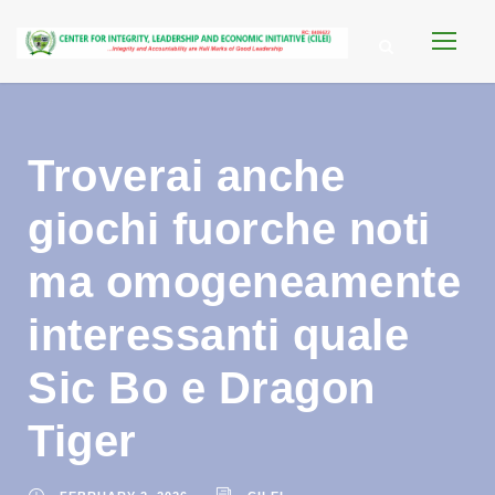
Troverai anche
giochi fuorche noti
ma omogeneamente
interessanti quale
Sic Bo e Dragon
Tiger