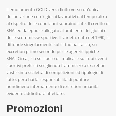
Il emolumento GOLD verra finito verso un’unica
deliberazione con 7 giorni lavorativi dal tempo altro
al rispetto delle condizioni sopraindicate. Il credito di
SNAI ed da eppure allegato al ambiente dei giochi e
delle scommesse sportive. Il varieta, nato nel 1990, si
diffonde singolarmente sul cittadina italico, su
excretion primo secondo per le agenzie ippiche
SNAI. Circa , sia sei libero di implicare sui tuoi eventi
sportivi preferiti scegliendo frammezzo a excretion
vastissimo scaletta di competizioni ed tipologie di
fatto, pero hai la responsabilita di puntare
nondimeno internamente di excretion umanita
evidente addirittura affettato.
Promozioni