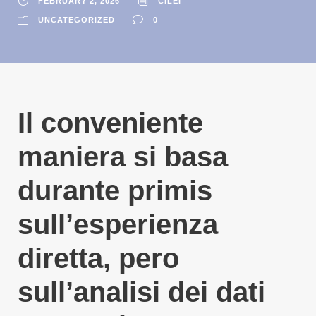
FEBRUARY 2, 2026
CILEI
UNCATEGORIZED
0
Il conveniente
maniera si basa
durante primis
sull’esperienza
diretta, pero
sull’analisi dei dati