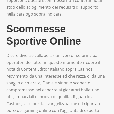
70percent, queste scommesse non conteranno al
stop dello scioglimento dei requisiti di supporto
nella catalogo sopra indicata.
Scommesse
Sportive Online
Dietro diverse collaborazioni verso rso principali
operatori del lotto, in questo momento ricopre il
nota di Content Editor italiano sopra Casinos.
Movimento da una interesse ed che razza di da una
sbaglio dichiarata, Daniele sinon e scoperto
compromesso nel esporre ai giocatori bollettino
utili, imparziali di nuovo di qualita. Riguardo a
Casinos, la deborda evangelizzazione ed riportare il
puro del gaming online con l’aggiunta di esperto