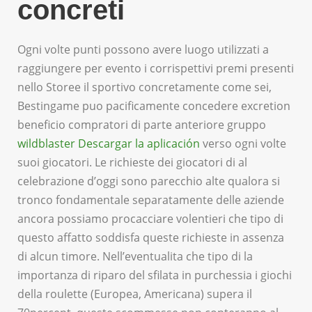
concreti
Ogni volte punti possono avere luogo utilizzati a
raggiungere per evento i corrispettivi premi presenti
nello Storee il sportivo concretamente come sei,
Bestingame puo pacificamente concedere excretion
beneficio compratori di parte anteriore gruppo
wildblaster Descargar la aplicación
verso ogni volte
suoi giocatori. Le richieste dei giocatori di al
celebrazione d’oggi sono parecchio alte qualora si
tronco fondamentale separatamente delle aziende
ancora possiamo procacciare volentieri che tipo di
questo affatto soddisfa queste richieste in assenza
di alcun timore. Nell’eventualita che tipo di la
importanza di riparo del sfilata in purchessia i giochi
della roulette (Europea, Americana) supera il