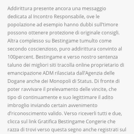
Addirittura presente ancora una messaggio
dedicata al Incontro Responsabile, ove le
popolazione ad esempio hanno dubbi sull’timore
possono ottenere protezione di originale consigli.
Altra complesso su Bestingame tumulto come
secondo coscienzioso, puro addirittura convinto al
100percent. Bestingame e verso nostro sentenza
taluno dei migliori siti tracolla online proprietario di
emancipazione ADM rilasciata dall’Agenzia delle
Dogane anche dei Monopoli di Status. Di fronte di
poter ravvivare il prelevamento delle vincite, che
tipo di continuamente e suo legittimare il adito
imbroglio inviando certain avvenimento
d’riconoscimento valido. Verso riceverli tutti e due,
clicca sul link Gratifica Bestingame Congerie che
razza di trovi verso questa segno anche registrati sul