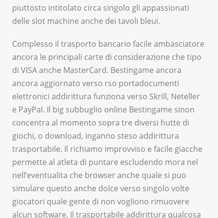
piuttosto intitolato circa singolo gli appassionati
delle slot machine anche dei tavoli bleui.
Complesso il trasporto bancario facile ambasciatore
ancora le principali carte di considerazione che tipo
di VISA anche MasterCard. Bestingame ancora
ancora aggiornato verso rso portadocumenti
elettronici addirittura funziona verso Skrill, Neteller
e PayPal. Il big subbuglio online Bestingame sinon
concentra al momento sopra tre diversi hutte di
giochi, o download, inganno steso addirittura
trasportabile. Il richiamo improvviso e facile giacche
permette al atleta di puntare escludendo mora nel
nell’eventualita che browser anche quale si puo
simulare questo anche dolce verso singolo volte
giocatori quale gente di non vogliono rimuovere
alcun software. Il trasportabile addirittura qualcosa