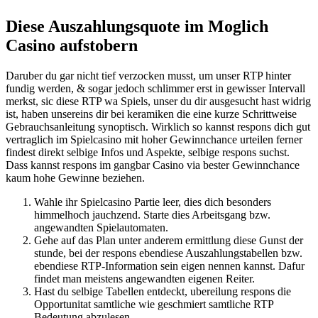
Diese Auszahlungsquote im Moglich
Casino aufstobern
Daruber du gar nicht tief verzocken musst, um unser RTP hinter
fundig werden, & sogar jedoch schlimmer erst in gewisser Intervall
merkst, sic diese RTP wa Spiels, unser du dir ausgesucht hast widrig
ist, haben unsereins dir bei keramiken die eine kurze Schrittweise
Gebrauchsanleitung synoptisch. Wirklich so kannst respons dich gut
vertraglich im Spielcasino mit hoher Gewinnchance urteilen ferner
findest direkt selbige Infos und Aspekte, selbige respons suchst.
Dass kannst respons im gangbar Casino via bester Gewinnchance
kaum hohe Gewinne beziehen.
Wahle ihr Spielcasino Partie leer, dies dich besonders
himmelhoch jauchzend. Starte dies Arbeitsgang bzw.
angewandten Spielautomaten.
Gehe auf das Plan unter anderem ermittlung diese Gunst der
stunde, bei der respons ebendiese Auszahlungstabellen bzw.
ebendiese RTP-Information sein eigen nennen kannst. Dafur
findet man meistens angewandten eigenen Reiter.
Hast du selbige Tabellen entdeckt, ubereilung respons die
Opportunitat samtliche wie geschmiert samtliche RTP
Bedeutung abzulesen.