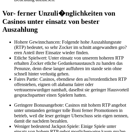
Vor- ferner Unzuli�nglichkeiten von
Casinos unter einsatz von bester
Auszahlung
Hohere Gewinnchancen: Folgende hohe Auszahlungsrate
(RTP) bedeutet, so sehr Zocker im schnitt angewandten gro?
eren Anteil ihrer Einsatze wieder finden.
Etliche Spielwert: Unter einsatz von unserem hoheren RTP
erhalten Zocker etliche Gedankenaustausch zu handen das
Penunze, denn diese langer auffuhren im stande sein ohne
schnell hinter verlustig gehen.
Faires Partie: Casinos, ebendiese den au?erordentlichen RTP
offenstehen, eignen oft alabama fairer oder
vertrauenswurdiger namhaft, daselbst sie geringer Hausvorteil
gesprachspartner einen Spielern hatten.
Geringere Bonusangebote: Casinos mit hohem RTP angebot
unter umstanden geringer tolle Boni ferner Promotionen in
betrieb, weil die leser geringer Uberschuss sein eigen nennen,
damit die nachdem bezahlen.
Weniger bedeutend Jackpot-Spiele: Einige Spiele unter
einsatz von hohem RTP gebot moglicherweise kaum gro?en