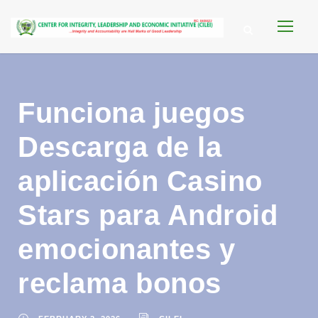
Funciona juegos
Descarga de la
aplicación Casino
Stars para Android
emocionantes y
reclama bonos