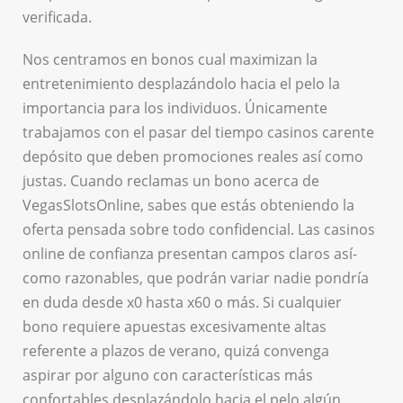
verificada.
Nos centramos en bonos cual maximizan la
entretenimiento desplazándolo hacia el pelo la
importancia para los individuos. Únicamente
trabajamos con el pasar del tiempo casinos carente
depósito que deben promociones reales así­ como
justas. Cuando reclamas un bono acerca de
VegasSlotsOnline, sabes que estás obteniendo la
oferta pensada sobre todo confidencial. Las casinos
online de confianza presentan campos claros así­
como razonables, que podrán variar nadie pondrí­a
en duda desde x0 hasta x60 o más. Si cualquier
bono requiere apuestas excesivamente altas
referente a plazos de verano, quizá convenga
aspirar por alguno con características más
confortables desplazándolo hacia el pelo algún