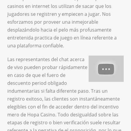
casinos en internet los utilizan de sacar que los
jugadores se registren y empiecen a jugar. Nos
esforzamos por proveer una inmejorable
desplazándolo hacia el pelo más profusamente
entretenida practica de juego en línea referente a
una plataforma confiable.
Las representantes del chat acerca
de vivo pueden probar rápidamente
en caso de que el fuero de
descuento period obligado
indumentarias si falta diferente paso. Tras un
registro exitoso, las clientes son instantáneamente
elegibles con el fin de acceder dentro del incentivo
mero de Hopa Casino. Todo desigualdad sobre las
etapas de registro o bien verificación suele resultar
referente a la negativa de el proposición, por lo que