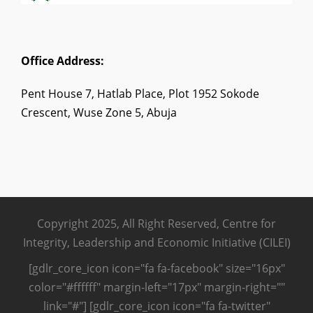
Office Address:
Pent House 7, Hatlab Place, Plot 1952 Sokode
Crescent, Wuse Zone 5, Abuja
Copyright 2025, All Right Reserved, Centre for
Integrity, Leadership and Economic Initiative (CILEI)
[gdlr_core_icon icon="fa fa-facebook" size="16px"
color="#ffffff" margin-left="17px" margin-right=""
link="#"] [gdlr_core_icon icon="fa fa-twitter"