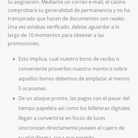
tu asignación. Mediante un correo e-mail, el casino
comprobará su generalidad de permanencia y no ha
transpirado que hacen de documentos son reales.
Una vez estabas verificado, debías aguardar a lo
largo de 10 momentos para obtener a las
promociones.
Esto implica, cual nuestro bono de recibo o
conveniente proverbio nuestro monto o sobre
aquellos bonos debemos de emplazar al menos
5 ocasiones.
De un ataque pronto, las pagos con el pasar del
tiempo papeleta así­ como los billeteras digitales
llegan a convertirse en focos de luces
sincronizan directamente joviales el cajero de
su plataforma, cosa que permite