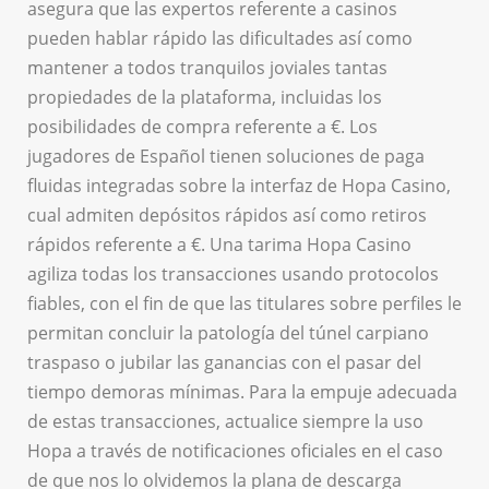
asegura que las expertos referente a casinos
pueden hablar rápido las dificultades así­ como
mantener a todos tranquilos joviales tantas
propiedades de la plataforma, incluidas los
posibilidades de compra referente a €. Los
jugadores de Español tienen soluciones de paga
fluidas integradas sobre la interfaz de Hopa Casino,
cual admiten depósitos rápidos así­ como retiros
rápidos referente a €. Una tarima Hopa Casino
agiliza todas los transacciones usando protocolos
fiables, con el fin de que las titulares sobre perfiles le
permitan concluir la patologí­a del túnel carpiano
traspaso o jubilar las ganancias con el pasar del
tiempo demoras mínimas. Para la empuje adecuada
de estas transacciones, actualice siempre la uso
Hopa a través de notificaciones oficiales en el caso
de que nos lo olvidemos la plana de descarga