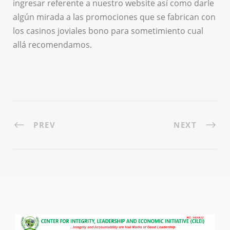
ingresar referente a nuestro website así­ como darle
algún mirada a las promociones que se fabrican con
los casinos joviales bono para sometimiento cual
allá recomendamos.
PREV
NEXT