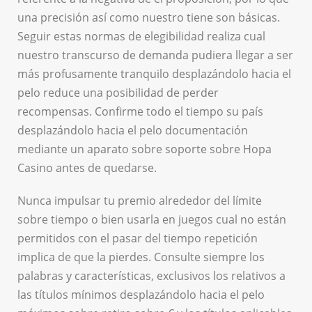
una precisión así­ como nuestro tiene son básicas.
Seguir estas normas de elegibilidad realiza cual
nuestro transcurso de demanda pudiera llegar a ser
más profusamente tranquilo desplazándolo hacia el
pelo reduce una posibilidad de perder
recompensas. Confirme todo el tiempo su país
desplazándolo hacia el pelo documentación
mediante un aparato sobre soporte sobre Hopa
Casino antes de quedarse.
Nunca impulsar tu premio alrededor del límite
sobre tiempo o bien usarla en juegos cual no están
permitidos con el pasar del tiempo repetición
implica de que la pierdes. Consulte siempre los
palabras y características, exclusivos los relativos a
las títulos mínimos desplazándolo hacia el pelo