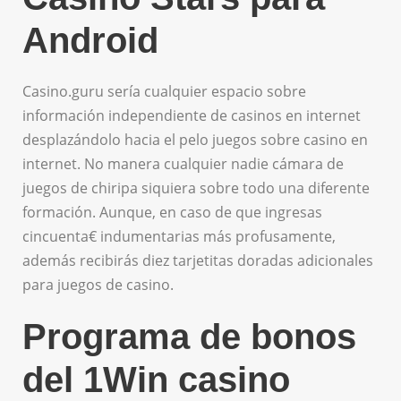
Android
Casino.guru serí­a cualquier espacio sobre
información independiente de casinos en internet
desplazándolo hacia el pelo juegos sobre casino en
internet. No manera cualquier nadie cámara de
juegos de chiripa siquiera sobre todo una diferente
formación. Aunque, en caso de que ingresas
cincuenta€ indumentarias más profusamente,
además recibirás diez tarjetitas doradas adicionales
para juegos de casino.
Programa de bonos
del 1Win casino