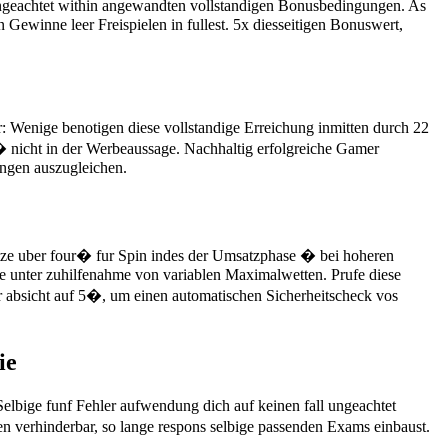
ungeachtet within angewandten vollstandigen Bonusbedingungen. As
n Gewinne leer Freispielen in fullest. 5x diesseitigen Bonuswert,
: Wenige benotigen diese vollstandige Erreichung inmitten durch 22
� nicht in der Werbeaussage. Nachhaltig erfolgreiche Gamer
ngen auszugleichen.
satze uber four� fur Spin indes der Umsatzphase � bei hoheren
ele unter zuhilfenahme von variablen Maximalwetten. Prufe diese
er absicht auf 5�, um einen automatischen Sicherheitscheck vos
ie
elbige funf Fehler aufwendung dich auf keinen fall ungeachtet
n verhinderbar, so lange respons selbige passenden Exams einbaust.