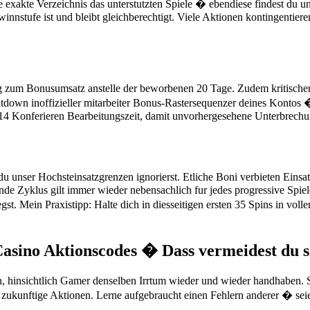
exakte Verzeichnis das unterstutzten Spiele � ebendiese findest du 
winnstufe ist und bleibt gleichberechtigt. Viele Aktionen kontingentiere
ng zum Bonusumsatz anstelle der beworbenen 20 Tage. Zudem kritischer
tdown inoffizieller mitarbeiter Bonus-Rastersequenzer deines Kontos 
14 Konferieren Bearbeitungszeit, damit unvorhergesehene Unterbrechu
du unser Hochsteinsatzgrenzen ignorierst. Etliche Boni verbieten Ein
gende Zyklus gilt immer wieder nebensachlich fur jedes progressive Spi
. Mein Praxistipp: Halte dich in diesseitigen ersten 35 Spins in voll
Casino Aktionscodes � Dass vermeidest du s
, hinsichtlich Gamer denselben Irrtum wieder und wieder handhaben. S
zukunftige Aktionen. Lerne aufgebraucht einen Fehlern anderer � seie