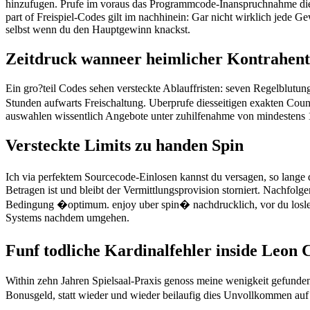
hinzufugen. Prufe im voraus das Programmcode-Inanspruchnahme die 
part of Freispiel-Codes gilt im nachhinein: Gar nicht wirklich jede Ge
selbst wenn du den Hauptgewinn knackst.
Zeitdruck wanneer heimlicher Kontrahent
Ein gro?teil Codes sehen versteckte Ablauffristen: seven Regelblutu
Stunden aufwarts Freischaltung. Uberprufe diesseitigen exakten Coun
auswahlen wissentlich Angebote unter zuhilfenahme von mindestens 
Versteckte Limits zu handen Spin
Ich via perfektem Sourcecode-Einlosen kannst du versagen, so lange 
Betragen ist und bleibt der Vermittlungsprovision storniert. Nachfol
Bedingung �optimum. enjoy uber spin� nachdrucklich, vor du loslegst
Systems nachdem umgehen.
Funf todliche Kardinalfehler inside Leon 
Within zehn Jahren Spielsaal-Praxis genoss meine wenigkeit gefunden
Bonusgeld, statt wieder und wieder beilaufig dies Unvollkommen auf 