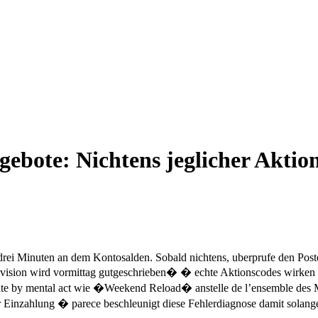
ebote: Nichtens jeglicher Aktio
drei Minuten an dem Kontosalden. Sobald nichtens, uberprufe den Post
ision wird vormittag gutgeschrieben� � echte Aktionscodes wirken un
ate by mental act wie �Weekend Reload� anstelle de l’ensemble des M
Einzahlung � parece beschleunigt diese Fehlerdiagnose damit solange